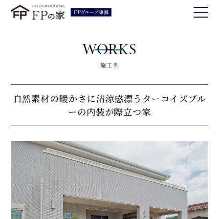
WORKS
施工例
自然素材の暖かさに清涼感漂うターコイズブル
ーの内装が際立つ家