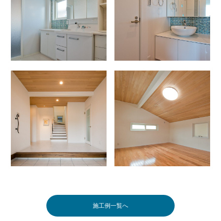
施工例一覧へ