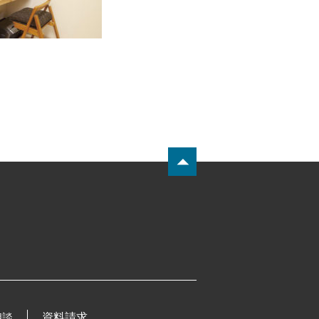
相談
資料請求