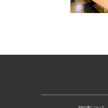
FPの家について