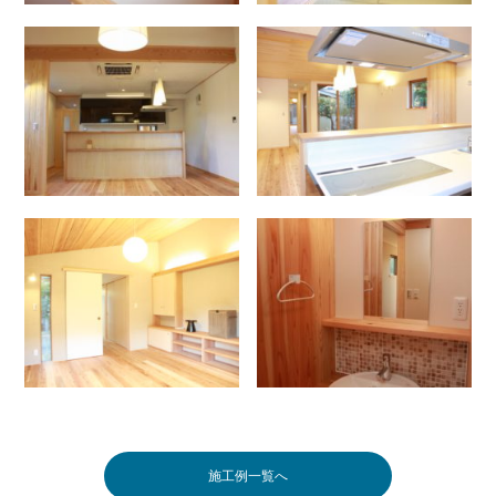
施工例一覧へ