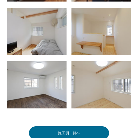
施工例一覧へ