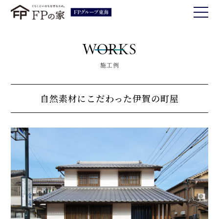
WORKS
施工例
自然素材にこだわった伊賀の町屋